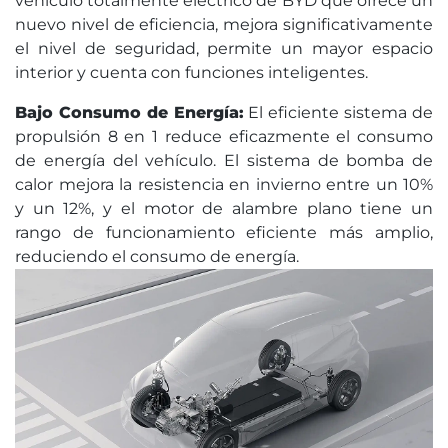
vehículo totalmente eléctrico de BYD que ofrece un
nuevo nivel de eficiencia, mejora significativamente
el nivel de seguridad, permite un mayor espacio
interior y cuenta con funciones inteligentes.
Bajo Consumo de Energía:
El eficiente sistema de
propulsión 8 en 1 reduce eficazmente el consumo
de energía del vehículo. El sistema de bomba de
calor mejora la resistencia en invierno entre un 10%
y un 12%, y el motor de alambre plano tiene un
rango de funcionamiento eficiente más amplio,
reduciendo el consumo de energía.