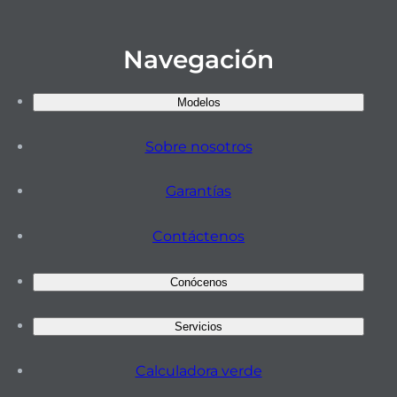
Navegación
Modelos
Sobre nosotros
Garantías
Contáctenos
Conócenos
Servicios
Calculadora verde