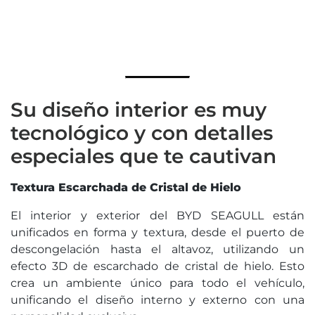
Su diseño interior es muy
tecnológico y con detalles
especiales que te cautivan
Textura Escarchada de Cristal de Hielo
El interior y exterior del BYD SEAGULL están
unificados en forma y textura, desde el puerto de
descongelación hasta el altavoz, utilizando un
efecto 3D de escarchado de cristal de hielo. Esto
crea un ambiente único para todo el vehículo,
unificando el diseño interno y externo con una