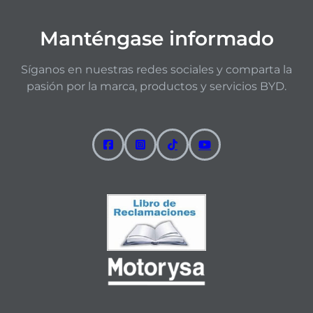
Manténgase informado
Síganos en nuestras redes sociales y comparta la
pasión por la marca, productos y servicios BYD.