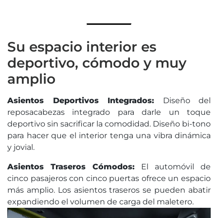
Su espacio interior es
deportivo, cómodo y muy
amplio
Asientos Deportivos Integrados:
Diseño del
reposacabezas integrado para darle un toque
deportivo sin sacrificar la comodidad. Diseño bi-tono
para hacer que el interior tenga una vibra dinámica
y jovial.
Asientos Traseros Cómodos:
El automóvil de
cinco pasajeros con cinco puertas ofrece un espacio
más amplio. Los asientos traseros se pueden abatir
expandiendo el volumen de carga del maletero.