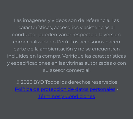
Las imágenes y videos son de referencia. Las
características, accesorios y asistencias al
conductor pueden variar respecto a la versión
comercializada en
Perú
. Los accesorios hacen
parte de la ambientación y no se encuentran
incluidos en la compra. Verifique las características
y especificaciones en las vitrinas autorizadas o con
su asesor comercial.
©
2026
BYD Todos los derechos reservados
Política de protección de datos personales
-
Términos y Condiciones