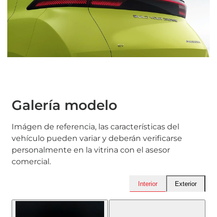
Galería modelo
Imágen de referencia, las características del
vehículo pueden variar y deberán verificarse
personalmente en la vitrina con el asesor
comercial.
Interior
Exterior