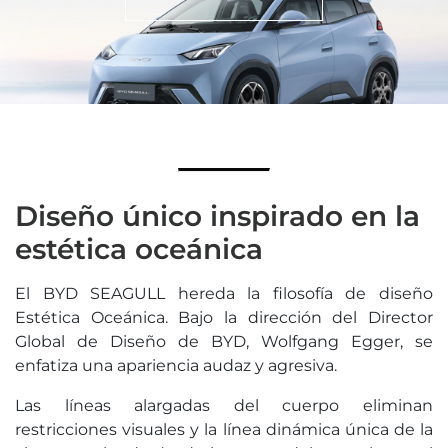
Diseño único inspirado en la
estética oceánica
El BYD SEAGULL hereda la filosofía de diseño
Estética Oceánica. Bajo la dirección del Director
Global de Diseño de BYD, Wolfgang Egger, se
enfatiza una apariencia audaz y agresiva.
Las líneas alargadas del cuerpo eliminan
restricciones visuales y la línea dinámica única de la