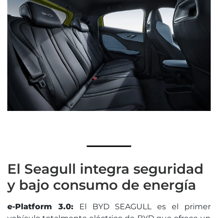
El Seagull integra seguridad
y bajo consumo de energía
e-Platform 3.0:
El BYD SEAGULL es el primer