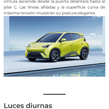
cintura asciende desde la puerta delantera hasta el
pilar C. Las líneas afiladas y la superficie curva de
máxima tensión muestran su postura elegante.
Luces diurnas