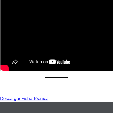
Datos Técnicos
Descargar Ficha Técnica