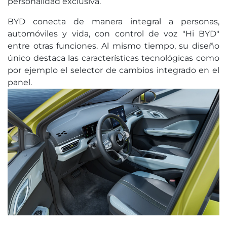
personalidad exclusiva.
BYD conecta de manera integral a personas,
automóviles y vida, con control de voz "Hi BYD"
entre otras funciones. Al mismo tiempo, su diseño
único destaca las características tecnológicas como
por ejemplo el selector de cambios integrado en el
panel.