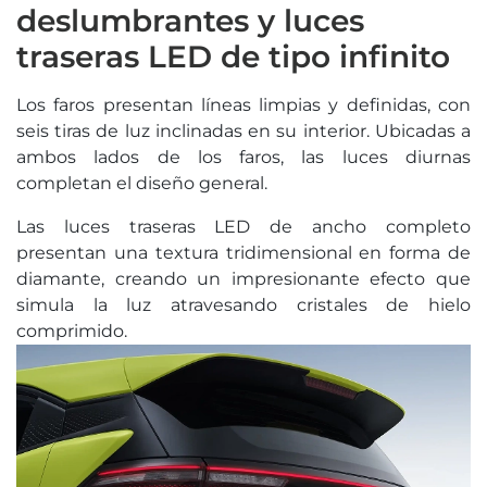
deslumbrantes y luces
traseras LED de tipo infinito
Los faros presentan líneas limpias y definidas, con
seis tiras de luz inclinadas en su interior. Ubicadas a
ambos lados de los faros, las luces diurnas
completan el diseño general.
Las luces traseras LED de ancho completo
presentan una textura tridimensional en forma de
diamante, creando un impresionante efecto que
simula la luz atravesando cristales de hielo
comprimido.